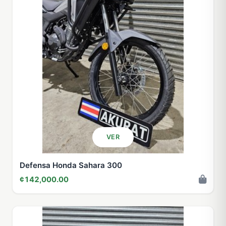
VER
Defensa Honda Sahara 300
¢142,000.00