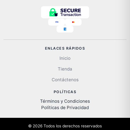
ENLACES RÁPIDOS
Inicio
Tienda
Contáctenos
POLÍTICAS
Términos y Condiciones
Políticas de Privacidad
© 2026 Todos los derechos reservados