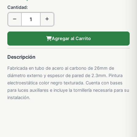
Cantidad:
Agregar al Carrito
Descripción
Fabricada en tubo de acero al carbono de 26mm de
diámetro externo y espesor de pared de 2.3mm. Pintura
electroestática color negro texturada. Cuenta con bases
para luces auxiliares e incluye la tornillería necesaria para su
instalación.