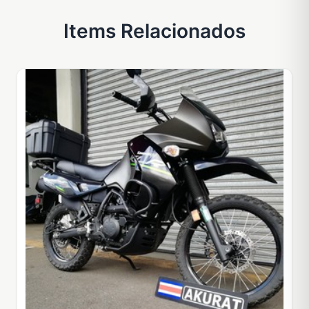
Items Relacionados