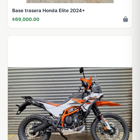
Base trasera Honda Elite 2024+
¢69,000.00