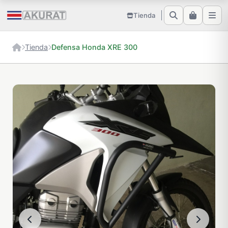
Tienda
Tienda
Defensa Honda XRE 300