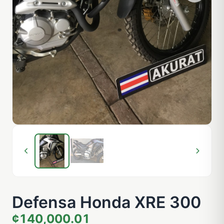
Defensa Honda XRE 300
¢140,000.01