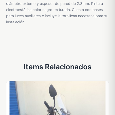
diámetro externo y espesor de pared de 2.3mm. Pintura
electroestática color negro texturada. Cuenta con bases
para luces auxiliares e incluye la tornillería necesaria para su
instalación.
Items Relacionados