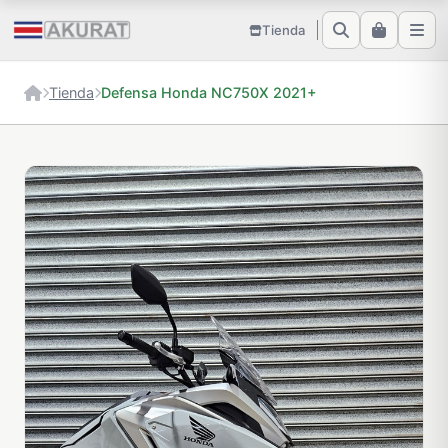
Tienda
Tienda
Defensa Honda NC750X 2021+