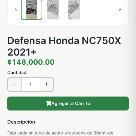
Defensa Honda NC750X
2021+
¢148,000.00
Cantidad:
Agregar al Carrito
Descripción
Fabricada en tubo de acero al carbono de 26mm de