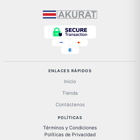
ENLACES RÁPIDOS
Inicio
Tienda
Contáctenos
POLÍTICAS
Términos y Condiciones
Políticas de Privacidad