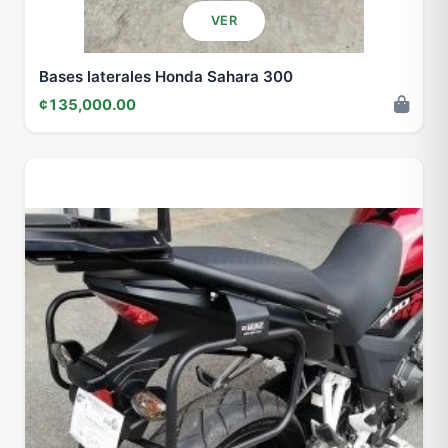
VER
Bases laterales Honda Sahara 300
¢135,000.00