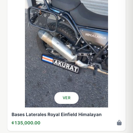
VER
Bases Laterales Royal Einfield Himalayan
¢135,000.00