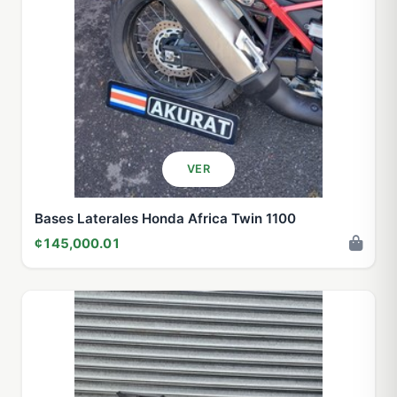
VER
Bases Laterales Honda Africa Twin 1100
¢145,000.01