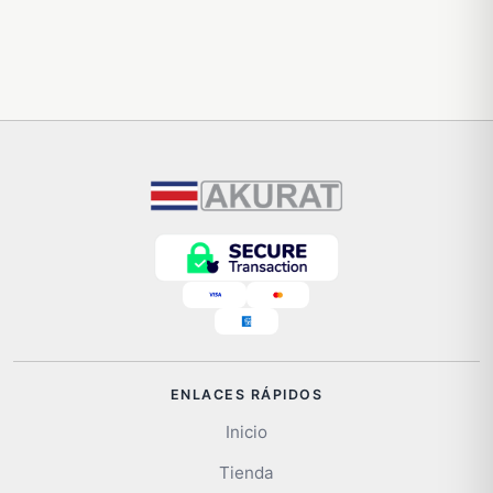
ENLACES RÁPIDOS
Inicio
Tienda