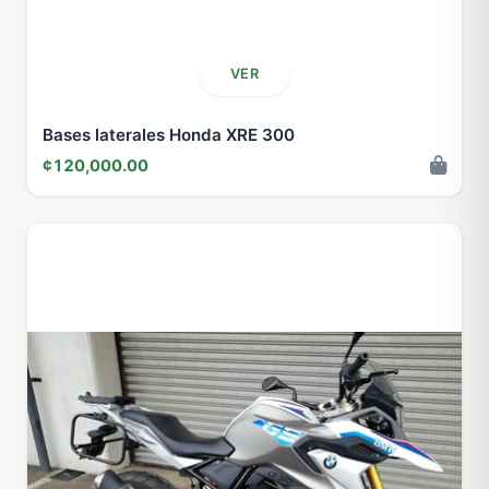
VER
Bases laterales Honda XRE 300
¢120,000.00