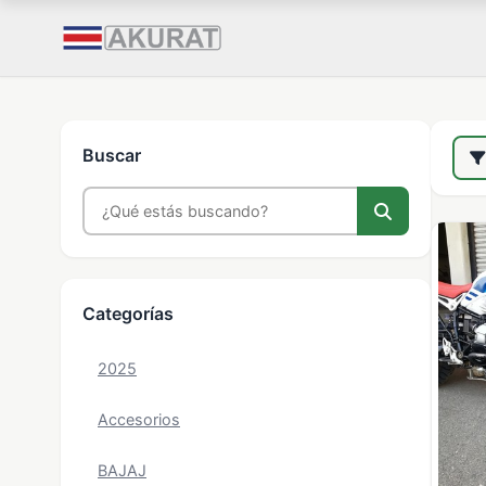
Buscar
Categorías
2025
Accesorios
BAJAJ