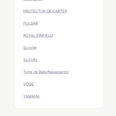
PROTECTOR DE CARTER
PULSAR
ROYAL EINFIELD
Scooter
SUZUKI
Torre de Rally/Navegación
VOGE
YAMAHA