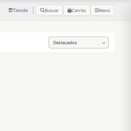
Tienda
Buscar
Carrito
Menú