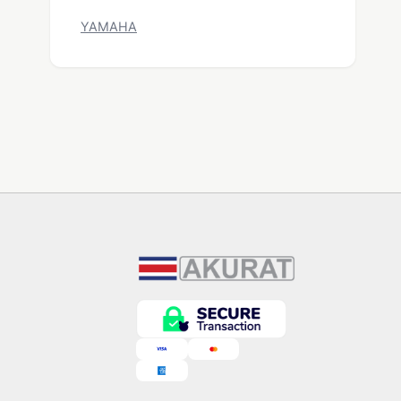
YAMAHA