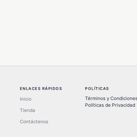
ENLACES RÁPIDOS
POLÍTICAS
Términos y Condicione
Inicio
Políticas de Privacidad
Tienda
Contáctenos