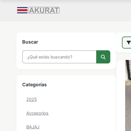
Buscar
Categorías
2025
Accesorios
BAJAJ