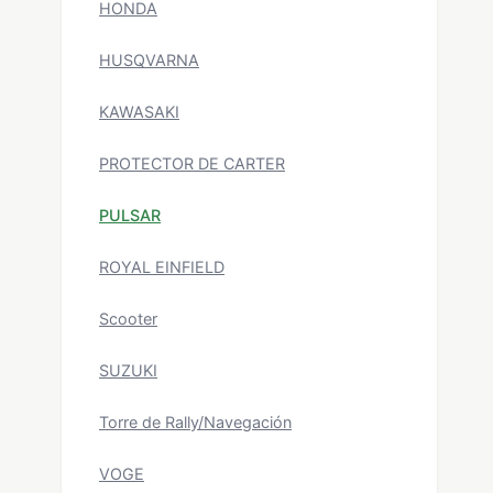
HONDA
HUSQVARNA
KAWASAKI
PROTECTOR DE CARTER
PULSAR
ROYAL EINFIELD
Scooter
SUZUKI
Torre de Rally/Navegación
VOGE