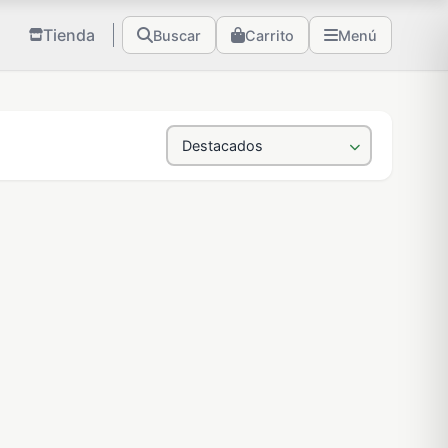
Tienda
Buscar
Carrito
Menú