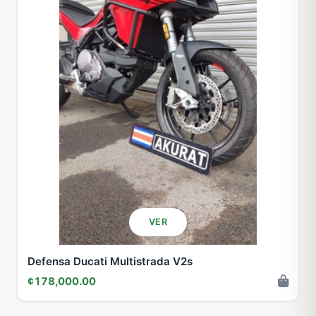
VER
Defensa Ducati Multistrada V2s
¢178,000.00