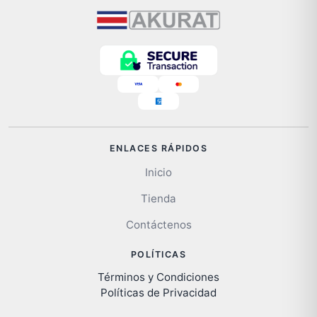
ENLACES RÁPIDOS
Inicio
Tienda
Contáctenos
POLÍTICAS
Términos y Condiciones
Políticas de Privacidad