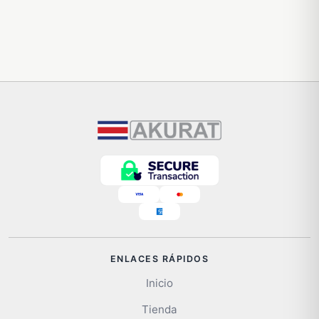
ENLACES RÁPIDOS
Inicio
Tienda