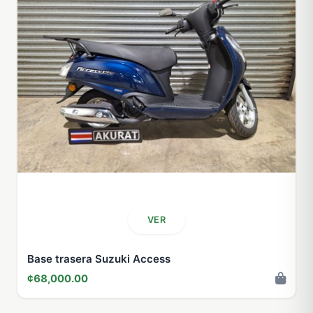
VER
Base trasera Suzuki Access
¢68,000.00