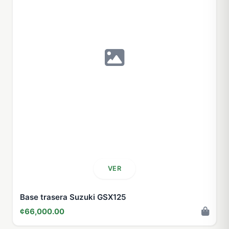
VER
Base trasera Suzuki GSX125
¢66,000.00