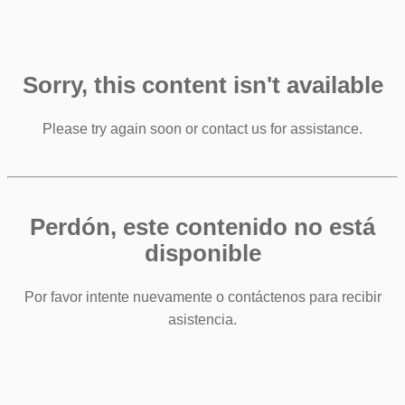
Sorry, this content isn't available
Please try again soon or contact us for assistance.
Perdón, este contenido no está
disponible
Por favor intente nuevamente o contáctenos para recibir
asistencia.