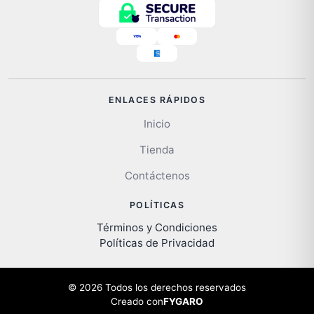
ENLACES RÁPIDOS
Inicio
Tienda
Contáctenos
POLÍTICAS
Términos y Condiciones
Políticas de Privacidad
© 2026 Todos los derechos reservados
Creado con
FYGARO