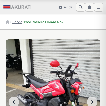
Tienda
Tienda
Base trasera Honda Navi