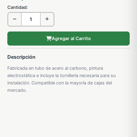
Cantidad:
Agregar al Carrito
Descripción
Fabricada en tubo de acero al carbono, pintura
electrostática e incluye la tornillería necesaria para su
instalación. Compatible con la mayoría de cajas del
mercado.