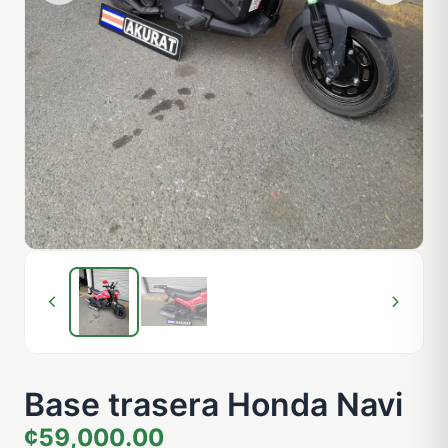
Base trasera Honda Navi
¢59,000.00