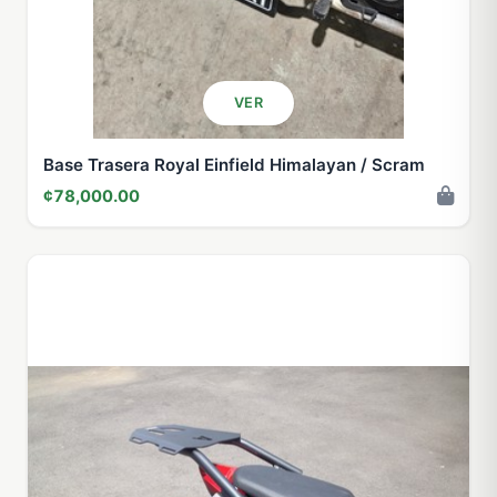
VER
Base Trasera Royal Einfield Himalayan / Scram
¢78,000.00