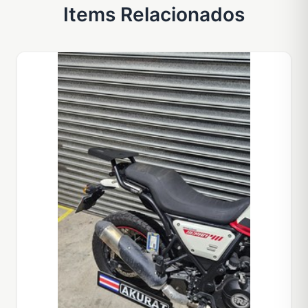
Items Relacionados