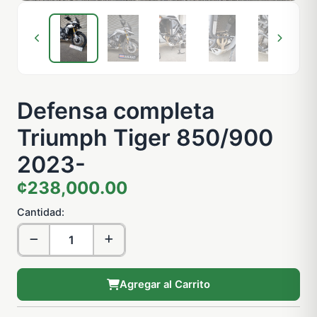
Defensa completa
Triumph Tiger 850/900
2023-
¢238,000.00
Cantidad:
Agregar al Carrito