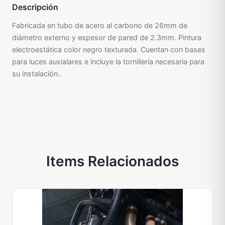
Descripción
Fabricada en tubo de acero al carbono de 26mm de
diámetro externo y espesor de pared de 2.3mm. Pintura
electroestática color negro texturada. Cuentan con bases
para luces auxialares e incluye la tornillería necesaria para
su instalación..
Items Relacionados