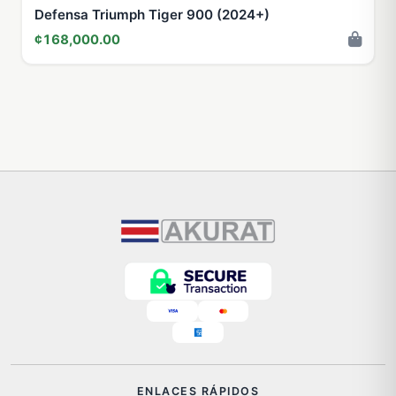
Defensa Triumph Tiger 900 (2024+)
¢168,000.00
ENLACES RÁPIDOS