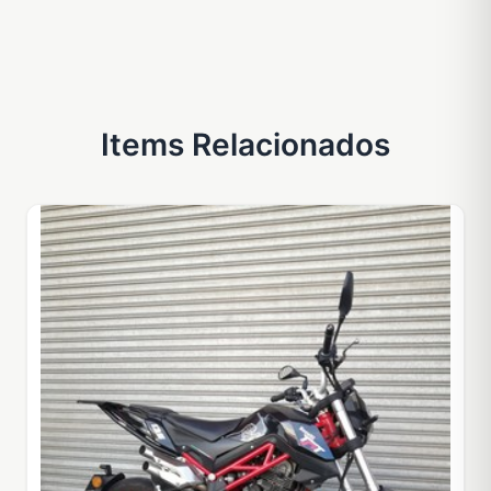
Items Relacionados