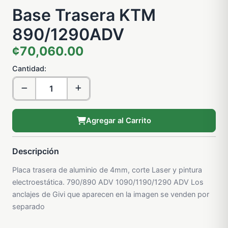
Base Trasera KTM
890/1290ADV
¢70,060.00
Cantidad:
Agregar al Carrito
Descripción
Placa trasera de aluminio de 4mm, corte Laser y pintura
electroestática. 790/890 ADV 1090/1190/1290 ADV Los
anclajes de Givi que aparecen en la imagen se venden por
separado