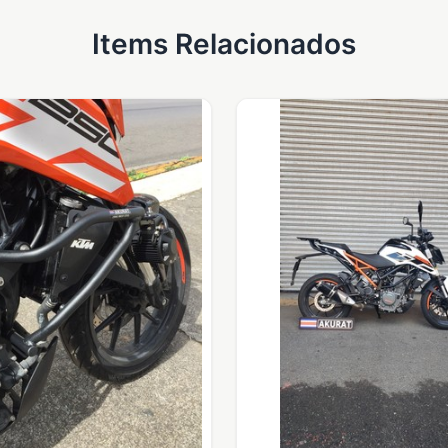
Items Relacionados