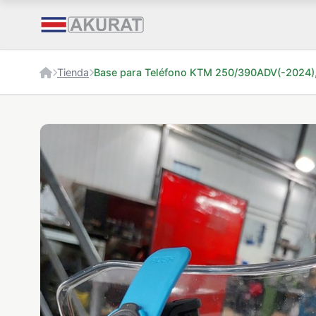
Tienda
Base para Teléfono KTM 250/390ADV(-2024)