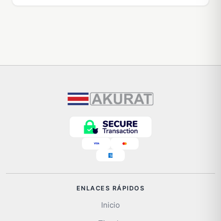
ENLACES RÁPIDOS
Inicio