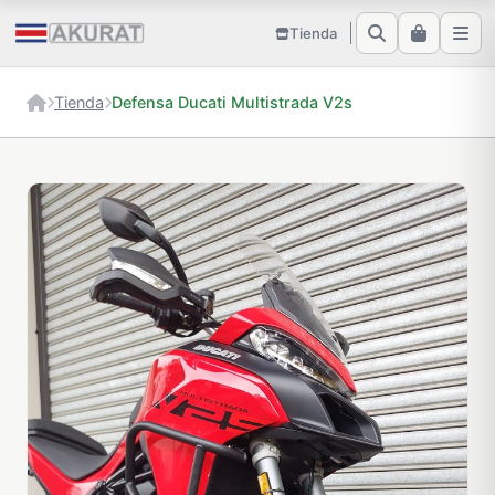
Tienda
Tienda
Defensa Ducati Multistrada V2s