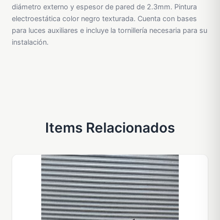
diámetro externo y espesor de pared de 2.3mm. Pintura
electroestática color negro texturada. Cuenta con bases
para luces auxiliares e incluye la tornillería necesaria para su
instalación.
Items Relacionados